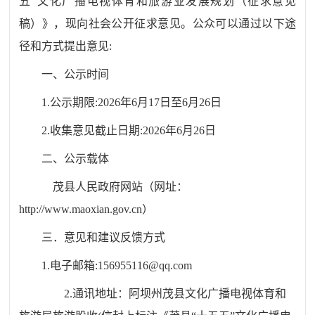
五”文化广播电视体育和旅游业发展规划（征求意见
稿）》
，现向社会公开征求意见。公众可以通过以下途
径和方式提出意见:
一、公示时间
1.公示期限:2026年6月17日至6月26日
2.收集意见截止日期:2026年6月26日
二、公示载体
茂县人民政府网站（网址：
http://www.maoxian.gov.cn）
三．意见和建议反馈方式
1.电子邮箱:156955116@qq.com
2.通讯地址：阿坝州茂县文化广播电视体育和