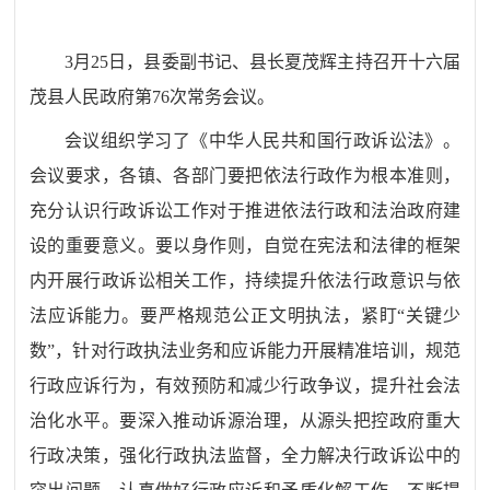
3月25日，县委副书记、县长夏茂辉主持召开十六届
茂县人民政府第76次常务会议。
会议组织学习了《中华人民共和国行政诉讼法》。
会议要求，各镇、各部门要把依法行政作为根本准则，
充分认识行政诉讼工作对于推进依法行政和法治政府建
设的重要意义。要以身作则，自觉在宪法和法律的框架
内开展行政诉讼相关工作，持续提升依法行政意识与依
法应诉能力。要严格规范公正文明执法，紧盯“关键少
数”，针对行政执法业务和应诉能力开展精准培训，规范
行政应诉行为，有效预防和减少行政争议，提升社会法
治化水平。要深入推动诉源治理，从源头把控政府重大
行政决策，强化行政执法监督，全力解决行政诉讼中的