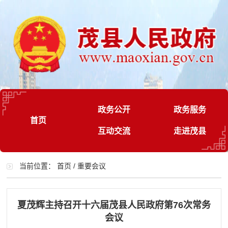
政务公开
政务服务
首页
互动交流
走进茂县
当前位置：
首页
/
重要会议
夏茂辉主持召开十六届茂县人民政府第76次常务
会议