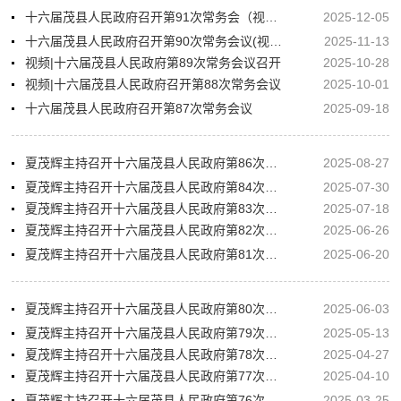
十六届茂县人民政府召开第91次常务会（视频）
2025-12-05
十六届茂县人民政府召开第90次常务会议(视频）
2025-11-13
视频|十六届茂县人民政府第89次常务会议召开
2025-10-28
视频|十六届茂县人民政府召开第88次常务会议
2025-10-01
十六届茂县人民政府召开第87次常务会议
2025-09-18
夏茂辉主持召开十六届茂县人民政府第86次常务会议
2025-08-27
夏茂辉主持召开十六届茂县人民政府第84次常务会议
2025-07-30
夏茂辉主持召开十六届茂县人民政府第83次常务会议
2025-07-18
夏茂辉主持召开十六届茂县人民政府第82次常务会议
2025-06-26
夏茂辉主持召开十六届茂县人民政府第81次常务会议
2025-06-20
夏茂辉主持召开十六届茂县人民政府第80次常务会议
2025-06-03
夏茂辉主持召开十六届茂县人民政府第79次常务会议
2025-05-13
夏茂辉主持召开十六届茂县人民政府第78次常务会议
2025-04-27
夏茂辉主持召开十六届茂县人民政府第77次常务会议
2025-04-10
夏茂辉主持召开十六届茂县人民政府第76次常务会议
2025-03-25