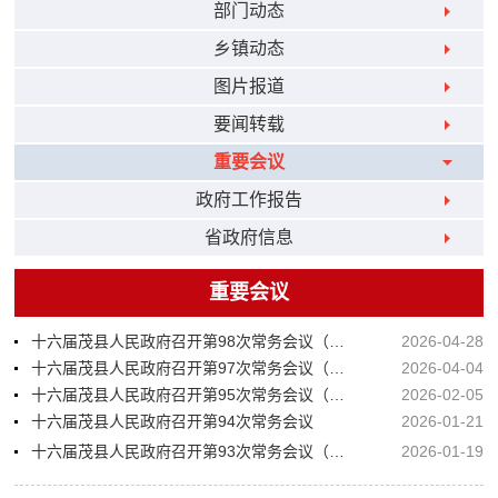
部门动态
乡镇动态
图片报道
要闻转载
重要会议
政府工作报告
省政府信息
重要会议
十六届茂县人民政府召开第98次常务会议（视频）
2026-04-28
十六届茂县人民政府召开第97次常务会议（视频）
2026-04-04
十六届茂县人民政府召开第95次常务会议（视频）
2026-02-05
十六届茂县人民政府召开第94次常务会议
2026-01-21
十六届茂县人民政府召开第93次常务会议（视频）
2026-01-19