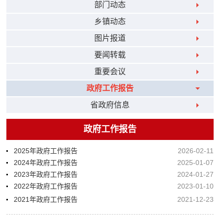
部门动态
乡镇动态
图片报道
要闻转载
重要会议
政府工作报告
省政府信息
政府工作报告
2025年政府工作报告
2026-02-11
2024年政府工作报告
2025-01-07
2023年政府工作报告
2024-01-27
2022年政府工作报告
2023-01-10
2021年政府工作报告
2021-12-23