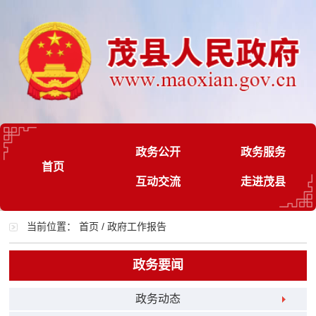
政务公开
政务服务
首页
互动交流
走进茂县
当前位置：
首页
/
政府工作报告
政务要闻
政务动态