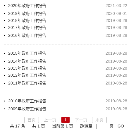
2020年政府工作报告
2021-03-22
2019年政府工作报告
2020-09-01
2018年政府工作报告
2019-08-28
2017年政府工作报告
2019-08-28
2016年政府工作报告
2019-08-28
2015年政府工作报告
2019-08-28
2014年政府工作报告
2019-08-28
2013年政府工作报告
2019-08-28
2012年政府工作报告
2019-08-28
2011年政府工作报告
2019-08-28
2010年政府工作报告
2019-08-28
2009年政府工作报告
2019-08-28
首页
上一页
1
下一页
末页
共 17 条
共 1 页
当前第 1 页
跳转至
页
GO