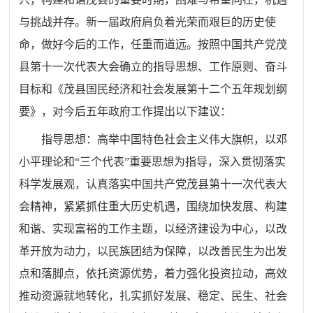
与挑战并存。新一届政府肩负着光荣而艰巨的历史使
命，做好今后的工作，任重而道远。按照中国共产党茂
县第十一次代表大会确立的指导思想、工作原则、奋斗
目标和《茂县国民经济和社会发展第十二个五年规划纲
要》，对今后五年政府工作提出以下建议：
指导思想：高举中国特色社会主义伟大旗帜，以邓
小平理论和“三个代表”重要思想为指导，深入贯彻落实
科学发展观，认真落实中国共产党茂县第十一次代表大
会精神，紧紧抓住重大历史机遇，围绕加快发展、构建
和谐、实现富裕的工作主题，以经济建设为中心，以改
革开放为动力，以民族团结为保障，以改善民生为出发
点和落脚点，依托资源优势，着力强化投资拉动，高效
推动资源就地转化，扎实抓好发展、稳定、民生、社会