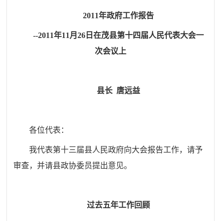
2011年政府工作报告
--2011年11月26日在茂县第十四届人民代表大会一
次会议上
县长 唐远益
各位代表：
我代表第十三届县人民政府向大会报告工作，请予
审查，并请县政协委员提出意见。
过去五年工作回顾