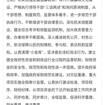
设，严格执行领导干部“三谈两述”和询问质询制度，从
干部思想、制度规范、监督体系着手，进一步规范干部
执政行为，不断增进干部自律意识。深化机关效能建
设，健全综合考评和效能监测机制，加大政务督查力
度，办事效率不断提高。深入推进政务公开、村务公
开，依法保障公民的知情权、参与权、表达权和监督
权。认真清理“小金库”，坚决查处违纪违法行为。建立
健全政府性资金和财政运行全过程的监督机制，财政资
金的安全性、规范性和有效性进一步提高。提升政府采
购效率，加强政府采购规范化建设，对灾后重建、重大
项目实施全程审计监督。认真执行建设标准、项目程
序、财经纪律，从项目资金的下达开始监管工作同步进
入、同步检查、同步审计、全程监督，促进科学重建、
阳光重建、廉洁重建。