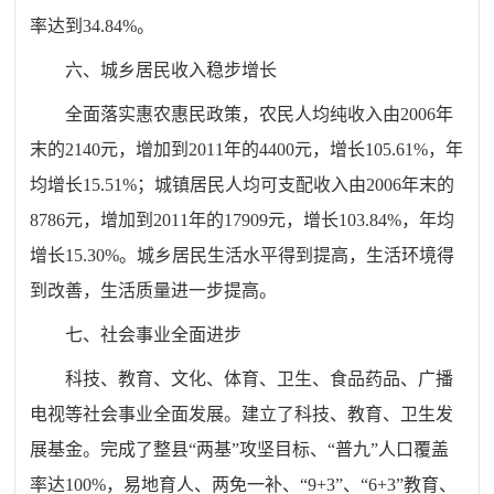
率达到34.84%。
六、城乡居民收入稳步增长
全面落实惠农惠民政策，农民人均纯收入由2006年
末的2140元，增加到2011年的4400元，增长105.61%，年
均增长15.51%；城镇居民人均可支配收入由2006年末的
8786元，增加到2011年的17909元，增长103.84%，年均
增长15.30%。城乡居民生活水平得到提高，生活环境得
到改善，生活质量进一步提高。
七、社会事业全面进步
科技、教育、文化、体育、卫生、食品药品、广播
电视等社会事业全面发展。建立了科技、教育、卫生发
展基金。完成了整县“两基”攻坚目标、“普九”人口覆盖
率达100%，易地育人、两免一补、“9+3”、“6+3”教育、