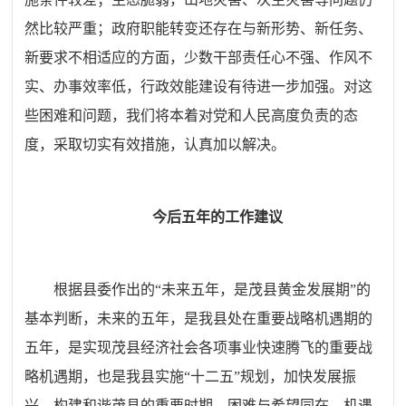
然比较严重；政府职能转变还存在与新形势、新任务、
新要求不相适应的方面，少数干部责任心不强、作风不
实、办事效率低，行政效能建设有待进一步加强。对这
些困难和问题，我们将本着对党和人民高度负责的态
度，采取切实有效措施，认真加以解决。
今后五年的工作建议
根据县委作出的“未来五年，是茂县黄金发展期”的
基本判断，未来的五年，是我县处在重要战略机遇期的
五年，是实现茂县经济社会各项事业快速腾飞的重要战
略机遇期，也是我县实施“十二五”规划，加快发展振
兴，构建和谐茂县的重要时期，困难与希望同在，机遇