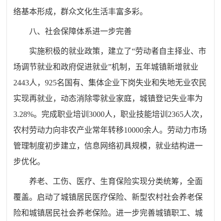
络基本形成，群众文化生活丰富多彩。
八、社会保障体系进一步完善
实施积极的就业政策，建立了“劳动者自主择业、市
场调节就业和政府促进就业”机制，五年城镇新增就业
2443人，925名国有、集体企业下岗失业和失地无业农民
实现再就业，动态消除零就业家庭，城镇登记失业率为
3.28%。完成职业培训3000人，职业技能培训2365人次，
农村劳动力向非农产业常年转移10000余人。劳动力市场
管理制度初步建立，信息网络初具规模，就业结构进一
步优化。
养老、工伤、医疗、生育保险实现分类统筹，全面
覆盖。启动了城镇居民医疗保险、新型农村社会养老保
险和城镇居民社会养老保险。进一步完善城镇职工、城