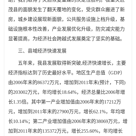
茂县的面貌发生了翻天覆地的变化，受灾群众搬进了新
房，城乡建设展现新面貌，公共服务设施上档升级，基
础设施根本性改善，产业发展优化升级，防灾减灾能力
显著提高，为经济社会跨越式发展奠定了坚实的基础。
三、县域经济快速发展
五年来，我县发展取得新突破,经济快速增长，主要
经济指标达到了历史最好水平。地区生产总值（GDP）
由2006年末的86372万元，增加到2011年末(预计，下同)
的203002万元，年均增长18.64%，经济总量比2006年增
长1.35倍。其中第一产业增加值由2006年末的17212万
元，增加到2011年末的27900万元，增长62.1%，年均增
长10.14%；第二产业增加值由2006年末的38069万元，增
加到2011年末的135372万元，增长255.60%，年均增长