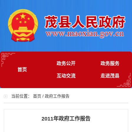
政务公开
政务服务
首页
互动交流
走进茂县
当前位置：
首页
/
政府工作报告
2011年政府工作报告