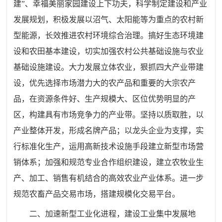
建”、幸福美丽家园建设上下功夫，科学制定建设和产业
发展规划，积极发展以沼气、太阳能等为重点的农村新
型能源，长效推进农村环境综合治理。搞好生态环境建
设和农田基本建设，切实加强农村公共基础设施与农业
基础设施建设。大力发展立体农业，狠抓四大产业带建
设，优先选择市场潜力大的农产品和重要的大宗农产
品，在资源条件好、生产规模大、区位优势明显的产
区，构建具有市场竞争力的产业带。坚持以质取胜，以
产业整体开发，形成名牌产品；以龙头企业为支撑，实
行标准化生产，运用高新技术设施手段建立新型市场营
销体系；加强和规范专业合作组织建设，建立农牧业生
产、加工、销售有机结合的高效农业产业体系。进一步
规范农畜产品交易市场，搭建规模化交易平台。
二、加速新型工业化进程，建设工业集中发展地