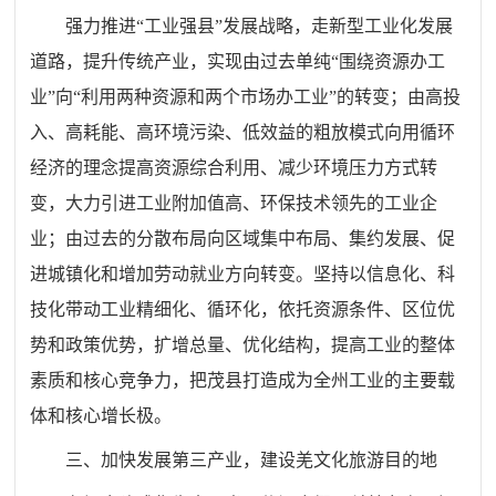
强力推进“工业强县”发展战略，走新型工业化发展
道路，提升传统产业，实现由过去单纯“围绕资源办工
业”向“利用两种资源和两个市场办工业”的转变；由高投
入、高耗能、高环境污染、低效益的粗放模式向用循环
经济的理念提高资源综合利用、减少环境压力方式转
变，大力引进工业附加值高、环保技术领先的工业企
业；由过去的分散布局向区域集中布局、集约发展、促
进城镇化和增加劳动就业方向转变。坚持以信息化、科
技化带动工业精细化、循环化，依托资源条件、区位优
势和政策优势，扩增总量、优化结构，提高工业的整体
素质和核心竞争力，把茂县打造成为全州工业的主要载
体和核心增长极。
三、加快发展第三产业，建设羌文化旅游目的地