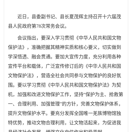
近日，县委副书记、县长夏茂辉主持召开十六届茂
县人民政府第78次常务会议。
会议指出，要深入学习贯彻《中华人民共和国文物
保护法》，准确把握其精神实质和核心要义，切实做到
学深悟透、融会贯通。要加大宣传力度，充分利用各种
宣传平台和载体，广泛宣传修订后的《中华人民共和国
文物保护法》，营造全社会共同参与文物保护的良好氛
围。要以学习贯彻《中华人民共和国文物保护法》为契
机，加强和改进文物保护工作，坚持“保护为主、抢救第
一、合理利用、加强管理”的方针，完善文物保护体系，
提升文物保护水平。要充分发挥全国唯一羌族博物馆独
特优势，推动文物合理利用，让文物活起来，为促进我