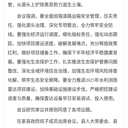
管，从源头上铲除黑恶势力滋生土壤。
会议强调，要全面加强道路运输安全管理，压实责
任、强化源头治理、深化专项整治，全力筑牢安全防
线。要强化经济运行调度，细化指标责任，强化动态跟
踪，加快项目建设进度，破解发展堵点，充分释放政策
红利，做好项目储备工作，确保下半年经济平稳健康发
展。要强化生态保护工作，扎实推进生态保护督察问题
整改，深化全域环境综合治理，加强生态环境风险排查
化解，筑牢生态安全屏障。要全力推进2025年水利测雨
雷达项目建设，加快基础设施建设步伐，严格把控建设
进度与质量，确保雷达设备早日安装调试、投入使用。
会议研究审议并原则同意了各项议题。
在家县政府班子成员出席会议，县人大常委会、县