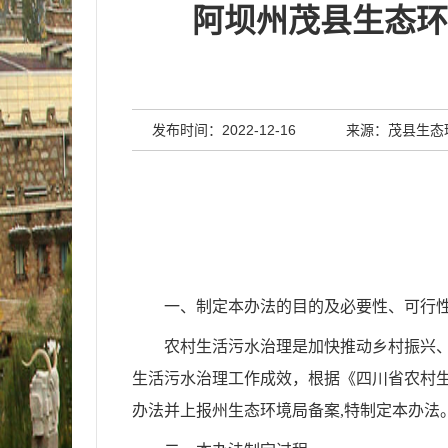
阿坝州茂县生态环
发布时间：2022-12-16
来源：茂县生态
一、制定本办法的目的及必要性、可行
农村生活污水治理是加快推动乡村振兴
生活污水治理工作成效
，
根据
《四川省农村
办法并上报州生态环境局备案
,特
制定本办法