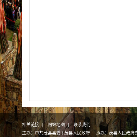
相关链接
|
网站地图
|
联系我们
主办：中共茂县县委 | 茂县人民政府 承办：茂县人民政府