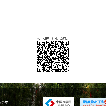
扫一扫在手机打开当前页
办公室