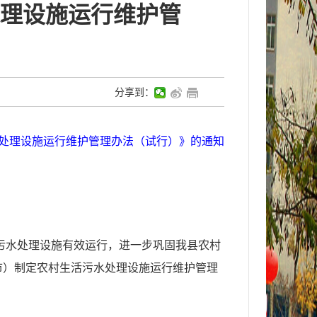
理设施运行维护管
分享到：
处理设施运行维护管理办法（试行）
》的
通知
污水处理设施有效运行，进一步巩固我县农村
市）制定农村生活污水处理设施运行维护管理