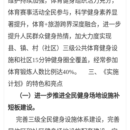
维护持续加强，体育健身组织活力充分，
体育赛事活动全民参与，科学健身素养显
著提升，体育+旅游跨界深度融合，进一步
提升人民群众健身热情，加大力度实现
县、镇、村（社区）三级公共体育健身设
施和社区15分钟健身圈全覆盖，经常参加
体育锻炼人数比例达40%。
三、
《实施
计划》的特色和亮点
（一）进一步推进全民健身场地设施补
短板建设。
完善三级全民健身设施体系建设，完善