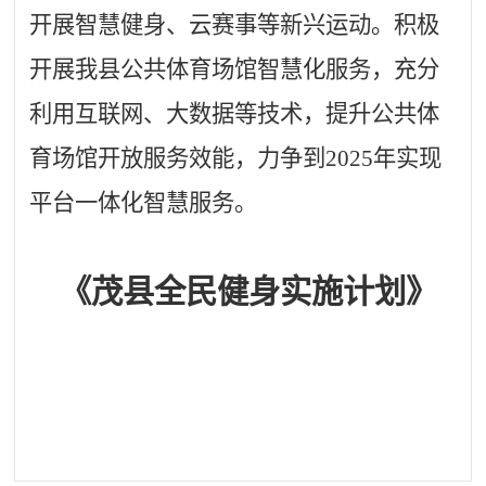
开展智慧健身、云赛事等新兴运动。积极
开展我县公共体育场馆智慧化服务，充分
利用互联网、大数据等技术，提升公共体
育场馆开放服务效能，力争到2025年实现
平台一体化智慧服务。
《
茂
县全民健身实施计划》