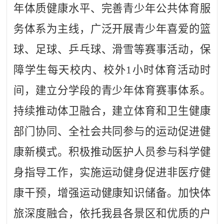
年体质健康水平、完善青少年公共体育服
务体系为主线，广泛开展青少年喜爱的篮
球、足球、乒乓球、滑雪等赛事活动，保
障学生每天校内、校外1小时体育活动时
间，建立分学段的青少年体育赛事体系。
持续推动体卫融合，建立体育和卫生健康
部门协同、全社会共同参与的运动促进健
康新模式。积极推动医护人员参与科学健
身指导工作，实施运动健身促进非医疗健
康干预，增强运动健康知识储备。加快体
旅深度融合，依托我县各景区和优质的户