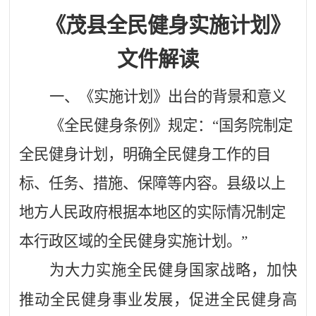
《
茂
县全民健身实施计划》
文件解读
一、《实施计划》出台的背景和意义
《全民健身条例》规定：“国务院制定
全民健身计划，明确全民健身工作的目
标、任务、措施、保障等内容。县级以上
地方人民政府根据本地区的实际情况制定
本行政区域的全民健身实施计划。”
为大力实施全民健身国家战略，加快
推动全民健身事业发展，促进全民健身高