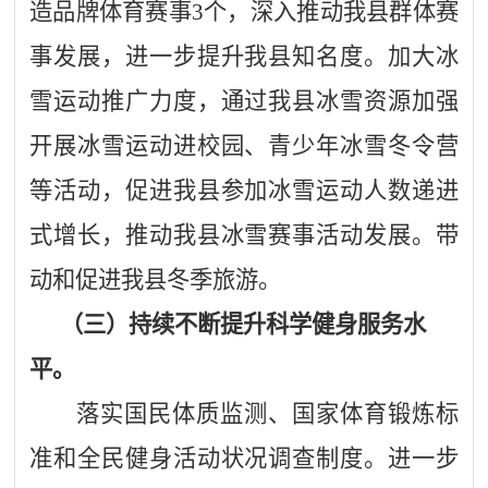
造品牌体育赛事3个，深入推动我县群体赛
事发展，进一步提升我县知名度。加大冰
雪运动推广力度，通过我县冰雪资源加强
开展冰雪运动进校园、青少年冰雪冬令营
等活动，促进我县参加冰雪运动人数递进
式增长，推动我县冰雪赛事活动发展。带
动和促进我县冬季旅游。
（三）持续不断提升科学健身服务水
平。
落实国民体质监测、国家体育锻炼标
准和全民健身活动状况调查制度。进一步