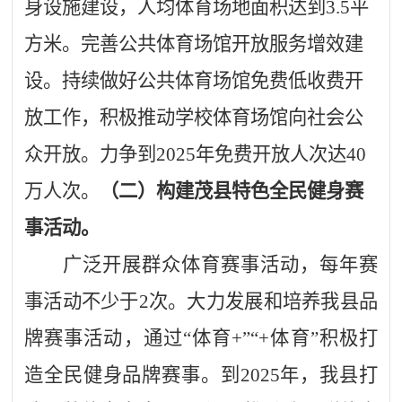
身设施建设，人均体育场地面积达到3.5平
方米。完善公共体育场馆开放服务增效建
设。持续做好公共体育场馆免费低收费开
放工作，积极推动学校体育场馆向社会公
众开放。力争到2025年免费开放人次达40
万人次。
（二）构建
茂
县特色全民健身赛
事活动。
广泛开展群众体育赛事活动，每年赛
事活动不少于2次。大力发展和培养我县品
牌赛事活动，通过“体育+”“+体育”积极打
造全民健身品牌赛事。到2025年，我县打