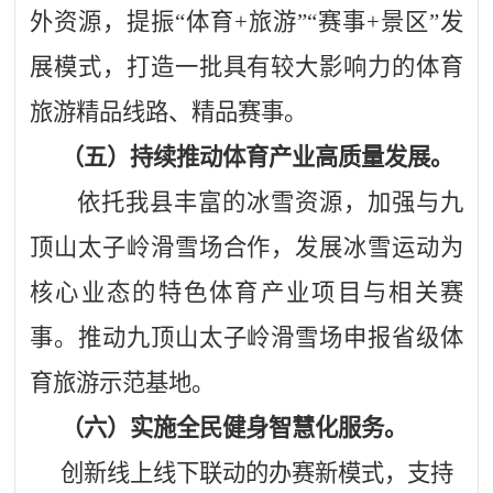
外资源，提振“体育+旅游”“赛事+景区”发
展模式，打造一批具有较大影响力的体育
旅游精品线路、精品赛事。
（五）持续推动体育产业高质量发展。
依托我县丰富的冰雪资源，加强与九
顶山太子岭滑雪场合作，发展冰雪运动为
核心业态的特色体育产业项目与相关赛
事。推动九顶山太子岭滑雪场申报省级体
育旅游示范基地。
（六）实施全民健身智慧化
服务
。
创新线上线下联动的办赛新模式，支持