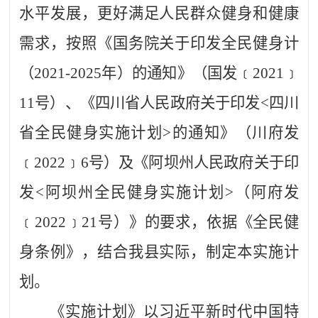
水平发展，更好满足人民群众健身和健康
需求，按照《国务院关于印发全民健身计
（2021-2025年）的通知》（国发﹝2021﹞
11号）、《四川省人民政府关于印发<四川
省全民健身实施计划>的通知》（川府发
﹝2022﹞6号）及《阿坝州人民政府关于印
发<阿坝州全民健身实施计划>（阿府发
﹝2022﹞21号）》的要求，依据《全民健
身条例》，结合我县实际，制定本实施计
划。
《实施计划》
以习近平新时代中国特