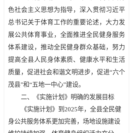
色社会主义思想为指导，深入贯彻习近平
总书记关于体育工作的重要论述，大力发
展公共体育事业，全面推进全民健身服务
体系建设，推动全民健身群众基础，努力
提高全县人民身体素质、健康水平和生活
质量，促进社会和谐文明进步，促进“六个
茂县”和“五地一中心”建设。
二、
《实施计划》明确的发展目标
《实施计划》到2025年，全县全民健
身公共服务体系更加完善，场地设施建设