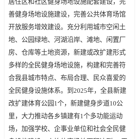
居住区和社区健身场地设施配套建设，完
善健身场地设施建设，完善公共体育场馆
开放服务增效建设。充分利用城市空闲土
地、公园绿地、河湖沿岸、滩地、闲置厂
房、仓库等土地资源，新建或改扩建形式
多样的全民健身场地设施，构建和完善符
合我县城市特点、布局合理、民众喜爱的
全民健身设施体系。到2025年，全县新建
改扩建体育公园1个，新建健身步道10公
里，大力推动各乡镇建有1个多功能运动
场，加强学校、企事业单位和社会全民健