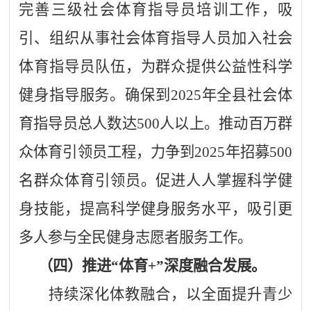
完善三级社会体育指导员培训工作，吸
引、组织从事社会体育指导人员加入社会
体育指导员队伍，为群众提供公益性科学
健身指导服务。确保到2025年全县社会体
育指导员总人数达500人以上。推动百万群
众体育引领员工程，力争到2025年招募500
名群众体育引领员。促进人人掌握科学健
身技能，提高科学健身服务水平，吸引更
多人参与全民健身志愿者服务工作。
（四）推进“体育+”深度融合发展。
持续深化体教融合，以全面提升青少