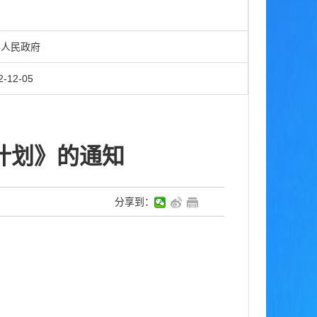
知
人民政府
2-12-05
计划》的通知
分享到：