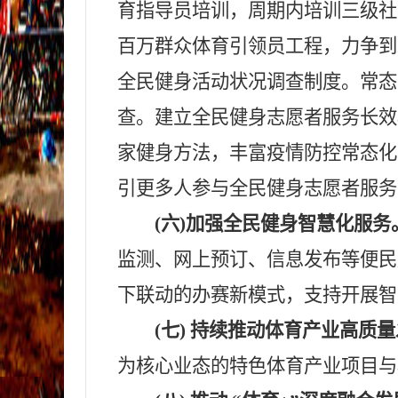
育指导员培训，周期内培训三级社会
百万群众体育引领员工程，力争到2
全民健身活动状况调查制度。常态
查。建立全民健身志愿者服务长效
家健身方法，丰富疫情防控常态化
引更多人参与全民健身志愿者服务
(六)加强全民健身智慧化服务
监测、网上预订、信息发布等便民
下联动的办赛新模式，支持开展智
(七) 持续推动体育产业高质
为核心业态的特色体育产业项目与