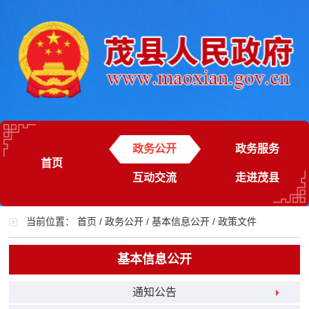
政务公开
政务服务
首页
互动交流
走进茂县
当前位置：
首页
/
政务公开
/
基本信息公开
/
政策文件
基本信息公开
通知公告