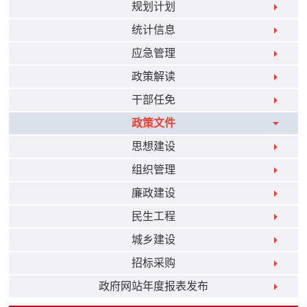
规划计划
统计信息
应急管理
政策解读
干部任免
政策文件
思想建设
组织管理
廉政建设
民生工程
城乡建设
招标采购
政府网站年度报表发布