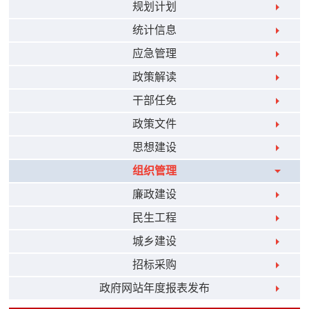
规划计划
统计信息
应急管理
政策解读
干部任免
政策文件
思想建设
组织管理
廉政建设
民生工程
城乡建设
招标采购
政府网站年度报表发布