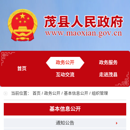
政务公开
政务服务
首页
互动交流
走进茂县
当前位置：
首页
/
政务公开
/
基本信息公开
/
组织管理
基本信息公开
通知公告