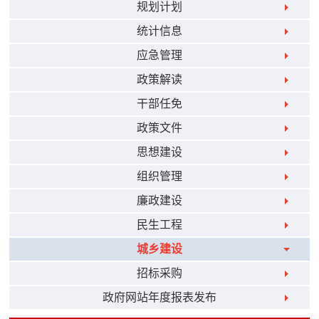
规划计划
统计信息
应急管理
政策解读
干部任免
政策文件
思想建设
组织管理
廉政建设
民生工程
城乡建设
招标采购
政府网站年度报表发布