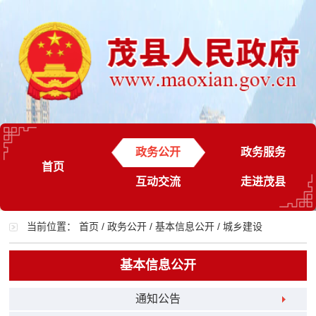
政务公开
政务服务
首页
互动交流
走进茂县
当前位置：
首页
/
政务公开
/
基本信息公开
/
城乡建设
基本信息公开
通知公告