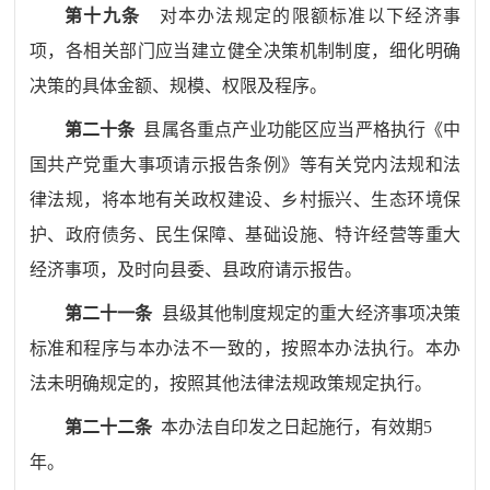
第十九条
对本办法规定的限额标准以下经济事
项，各相关部门应当建立健全决策机制制度，细化明确
决策的具体金额、规模、权限及程序。
第二十条
县属各重点产业功能区应当严格执行《中
国共产党重大事项请示报告条例》等有关党内法规和法
律法规，将本地有关政权建设、乡村振兴、生态环境保
护、政府债务、民生保障、基础设施、特许经营等重大
经济事项，及时向县委、县政府请示报告。
第二十一条
县级其他制度规定的重大经济事项决策
标准和程序与本办法不一致的，按照本办法执行。本办
法未明确规定的，按照其他法律法规政策规定执行。
第二十二条
本办法自印发之日起施行，有效期
5
年。