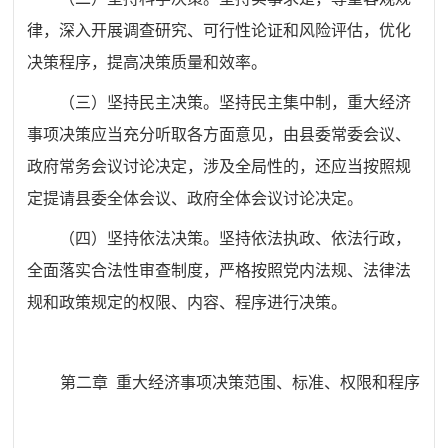
律，深入开展调查研究、可行性论证和风险评估，优化
决策程序，提高决策质量和效率。
（三）坚持民主决策。
坚持民主集中制，重大经济
事项决策应当充分听取各方面意见，由县委常委会议、
政府常务会议讨论决定，涉及全局性的，还应当按照规
定提请县委全体会议、政府全体会议讨论决定。
（四）坚持依法决策。
坚持依法执政、依法行政，
全面落实合法性审查制度，严格按照党内法规、法律法
规和政策规定的权限、内容、程序进行决策。
第二章
重大经济事项决策范围、标准、权限和程序