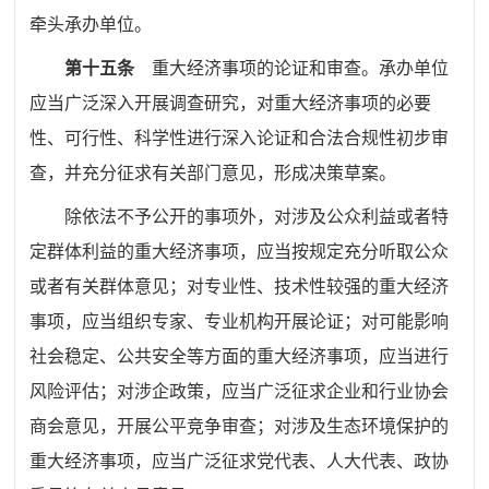
牵头承办单位。
第十五条
重大经济事项的论证和审查。承办单位
应当广泛深入开展调查研究，对重大经济事项的必要
性、可行性、科学性进行深入论证和合法合规性初步审
查，并充分征求有关部门意见，形成决策草案。
除依法不予公开的事项外，对涉及公众利益或者特
定群体利益的重大经济事项，应当按规定充分听取公众
或者有关群体意见；对专业性、技术性较强的重大经济
事项，应当组织专家、专业机构开展论证；对可能影响
社会稳定、公共安全等方面的重大经济事项，应当进行
风险评估；对涉企政策，应当广泛征求企业和行业协会
商会意见，开展公平竞争审查；对涉及生态环境保护的
重大经济事项，应当广泛征求党代表、人大代表、政协