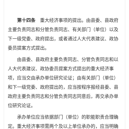
第十四条
重大经济事项的提出。由县委
、
县政府
主要负责同志和分管负责同志、有关部门（单位）以及
下一级党委、政府提出，或者通过人大代表建议、政协
委员提案方式提出。
由县委
、
县政府主要负责同志、分管负责同志和以
人大代表建议、政协委员提案方式提出的重大经济事
项，应当交由承办单位研究论证；由有关部门（单位）
和下一级党委、政府提出的，应当按程序报经县委
、
县
政府主要负责同志
和
分管负责同志同意后，再交承办单
位研究论证。
承办单位应当依据部门（单位）的职能职责合理确
定。重大经济事项需两个及以上单位承办的，应当明确