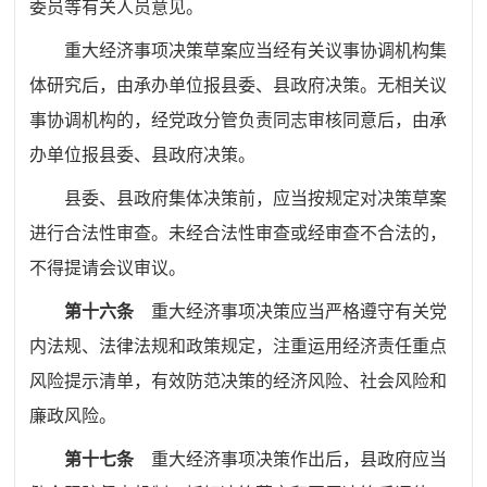
委员等有关人员意见。
重大经济事项决策草案应当经有关议事协调机构集
体研究后，由承办单位报县委、县政府决策。无相关议
事协调机构的，经党政分管负责同志审核同意后，由承
办单位报县委、县政府决策。
县委、县政府集体决策前，应当按规定对决策草案
进行合法性审查。未经合法性审查或经审查不合法的，
不得提请会议审议。
第十六条
重大经济事项决策应当严格遵守有关党
内法规、法律法规和政策规定，注重运用经济责任重点
风险提示清单，有效防范决策的经济风险、社会风险和
廉政风险。
第十七条
重大经济事项决策作出后，县政府应当