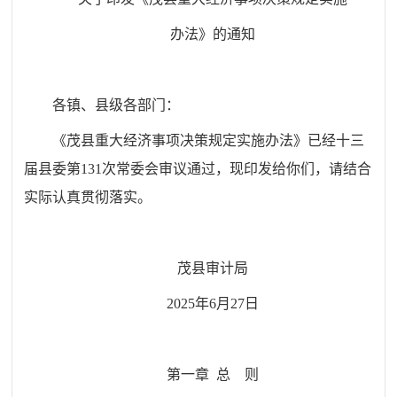
办法》的通知
各镇、县级各部门：
《茂县重大经济事项决策规定实施办法》已经十三
届县委第
131
次常委会审议通过，现印发给你们，请结合
实际认真贯彻落实。
茂县审计局
2025年6月27日
第一章
总
则