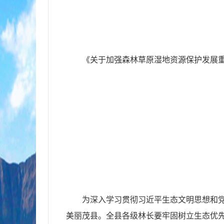
《关于加强森林草原湿地资源保护发展
为深入学习贯彻习近平生态文明思想和党
美丽茂县。全县各级林长要牢固树立生态优