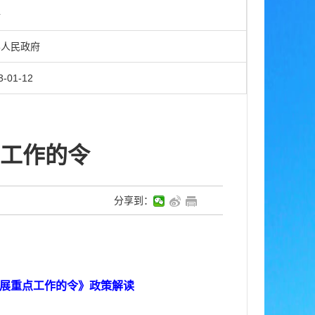
令
人民政府
3-01-12
工作的令
分享到：
展重点工作的令》政策解读