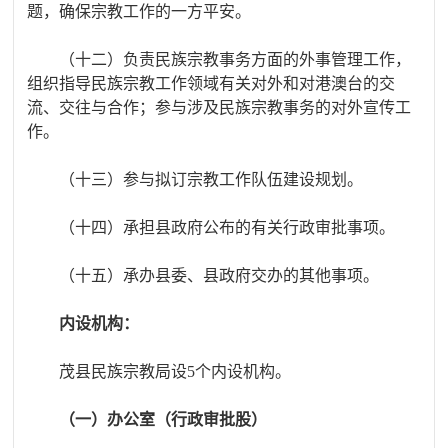
题，确保宗教工作的一方平安。
（十二）负责民族宗教事务方面的外事管理工作，
组织指导民族宗教工作领域有关对外和对港澳台的交
流、交往与合作；参与涉及民族宗教事务的对外宣传工
作。
（十三）参与拟订宗教工作队伍建设规划。
（十四）承担县政府公布的有关行政审批事项。
（十五）承办县委、县政府交办的其他事项。
内设机构：
茂县民族宗教局设
5个内设机构。
（一）办公室（行政审批股）