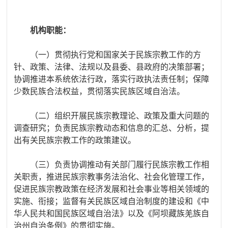
机构职能：
（一）贯彻执行党和国家关于民族宗教工作的方
针、政策、法律、法规以及县委、县政府的决策部署；
协调推进本系统依法行政，落实行政执法责任制；保障
少数民族合法权益，贯彻落实民族区域自治法。
（二）组织开展民族宗教理论、政策及重大问题的
调查研究；负责民族宗教动态和信息的汇总、分析，提
出有关民族宗教工作的政策建议。
（三）负责协调推动有关部门履行民族宗教工作相
关职责，推进民族宗教事务法治化、社会化管理工作，
促进民族宗教政策在经济发展和社会事业等相关领域的
实施、衔接；
监督有关民族区域自治制度的建设和《中
华人民共和国民族区域自治法》以及《阿坝藏族羌族自
治州自治条例》的贯彻实施。