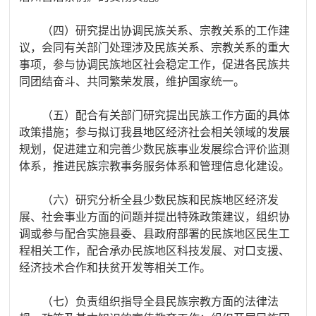
（四）研究提出协调民族关系、宗教关系的工作建
议，会同有关部门处理涉及民族关系、宗教关系的重大
事项，参与协调民族地区社会稳定工作，促进各民族共
同团结奋斗、共同繁荣发展，维护国家统一。
（五）
配合有关部门研究提出民族工作方面的具体
政策措施
；参与拟订我县地区经济社会相关领域的发展
规划，促进建立和完善少数民族事业发展综合评价监测
体系，推进民族宗教事务服务体系和管理信息化建设。
（六）研究分析全县少数民族和民族地区经济发
展、社会事业方面的问题并提出特殊政策建议，组织协
调或参与配合实施县委、县政府部署的民族地区民生工
程相关工作，配合承办民族地区科技发展、对口支援、
经济技术合作和扶贫开发等相关工作。
（七）负责组织指导全县民族宗教方面的法律法