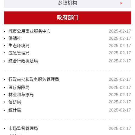
乡镇机构
政府部门
城市公用事业服务中心
2025-02-17
供销社
2025-02-17
生态环境局
2025-02-17
应急管理局
2025-02-17
综合行政执法局
2025-02-17
行政审批和政务服务管理局
2025-02-17
医疗保障局
2025-02-17
林业和草原局
2025-02-17
信访局
2025-02-17
统计局
2025-02-17
市场监督管理局
2025-02-17