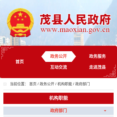
政务公开
政务服务
首页
互动交流
走进茂县
当前位置：
首页
/
政务公开
/
机构职能
/
政府部门
机构职能
政府部门