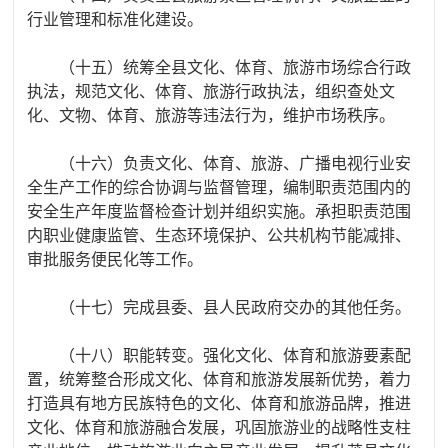
行业管理和标准化建设。
（十五）统筹全县文化、体育、旅游市场综合行政
执法，规范文化、体育、旅游行政执法，组织查处文
化、文物、体育、旅游等违法行为
，维护市场秩序
。
（十六）负责文化、体育、旅游、广播电视行业安
全生产工作的综合协调与监督管理，编制职责范围内的
安全生产年度监督检查计划并组织实施。承担职责范围
内职业健康监管、生态环境保护、公共机构节能减排、
审批服务便民化等工作。
（十七）
完成县委、县人民政府交办的其他任务。
（十八）职能转变。强化文化、体育和旅游要素配
置，统筹整合形成文化、体育和旅游发展新优势，着力
打造具有地方民族特色的文化、体育和旅游品牌，推进
文化、体育和旅游融合发展，巩固旅游业的战略性支柱