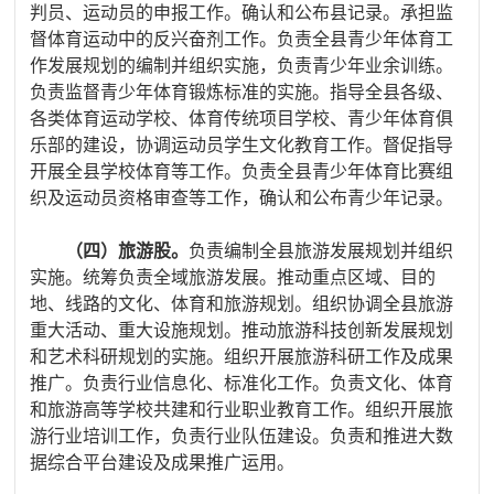
判员、运动员的申报工作。确认和公布县记录。承担监
督体育运动中的反兴奋剂工作。负责全县青少年体育工
作发展规划的编制并组织实施，负责青少年业余训练。
负责监督青少年体育锻炼标准的实施。指导全县各级、
各类体育运动学校、体育传统项目学校、青少年体育俱
乐部的建设，协调运动员学生文化教育工作。督促指导
开展全县学校体育等工作。负责全县青少年体育比赛组
织及运动员资格审查等工作，确认和公布青少年记录。
（四）旅游股。
负责编制全县旅游发展规划并组织
实施。统筹负责全域旅游发展。推动重点区域、目的
地、线路的文化、体育和旅游规划。组织协调全县旅游
重大活动、重大设施规划。推动旅游科技创新发展规划
和艺术科研规划的实施。组织开展旅游科研工作及成果
推广。负责行业信息化、标准化工作。负责文化、体育
和旅游高等学校共建和行业职业教育工作。组织开展旅
游行业培训工作，负责行业队伍建设。负责和推进大数
据综合平台建设及成果推广运用。