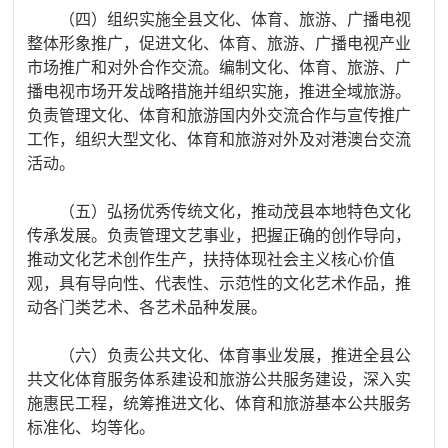
（四）组织实施全县文化、体育、旅游、广播电视
整体形象推广，促进文化、体育、旅游、广播电视产业
市场推广和对外合作交流。编制文化、体育、旅游、广
播电视市场开发战略措施并组织实施，推进全域旅游。
负责管理文化、体育和旅游国内外交流合作与宣传推广
工作，组织大型文化、体育和旅游对外及对港澳台交流
活动。
（五）弘扬优秀传统文化，推动茂县本地特色文化
传承发展。负责管理文艺事业，把握正确的创作导向，
推动文化艺术创作生产，扶持体现社会主义核心价值
观，具有导向性、代表性、示范性的文化艺术作品，推
动各门类艺术、各艺术品种发展。
（六）负责公共文化、体育事业发展，推进全县公
共文化体育服务体系建设和旅游公共服务建设，深入实
施惠民工程，统筹推进文化、体育和旅游基本公共服务
标准化、均等化。