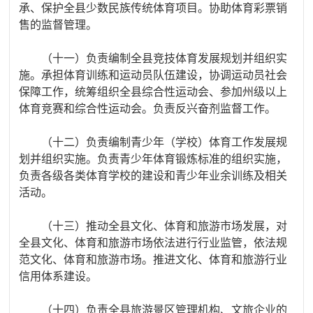
承、保护全县少数民族传统体育项目。协助体育彩票销
售的监督管理。
（十一）负责编制全县竞技体育发展规划并组织实
施。承担体育训练和运动员队伍建设，协调运动员社会
保障工作，统筹组织全县综合性运动会、参加州级以上
体育竞赛和综合性运动会。负责反兴奋剂监督工作。
（十二）负责编制青少年（学校）体育工作发展规
划并组织实施。负责青少年体育锻炼标准的组织实施，
负责各级各类体育学校的建设和青少年业余训练及相关
活动。
（十三）推动全县文化、体育和旅游市场发展，对
全县文化、体育和旅游市场依法进行行业监管，依法规
范文化、体育和旅游市场。推进文化、体育和旅游行业
信用体系建设。
（十四）负责全县旅游景区管理机构、文旅企业的