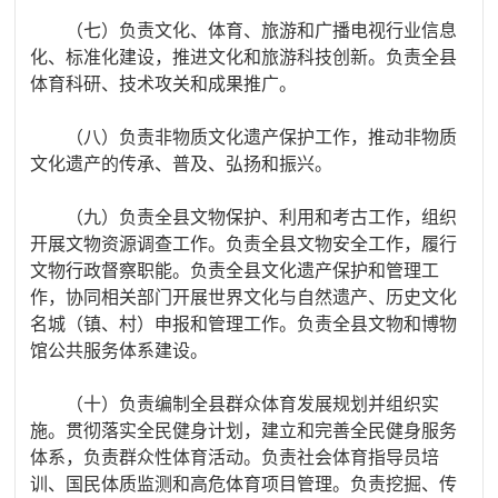
（七）负责文化、体育、旅游和广播电视行业信息
化、标准化建设，推进文化和旅游科技创新。负责全县
体育科研、技术攻关和成果推广。
（八）负责非物质文化遗产保护工作，推动非物质
文化遗产的传承、普及、弘扬和振兴。
（九）负责全县文物保护、利用和考古工作，组织
开展文物资源调查工作。负责全县文物安全工作，履行
文物行政督察职能。负责全县文化遗产保护和管理工
作，协同相关部门开展世界文化与自然遗产、历史文化
名城（镇、村）申报和管理工作。负责全县文物和博物
馆公共服务体系建设。
（十）负责编制全县群众体育发展规划并组织实
施。贯彻落实全民健身计划，建立和完善全民健身服务
体系，负责群众性体育活动。负责社会体育指导员培
训、国民体质监测和高危体育项目管理。负责挖掘、传