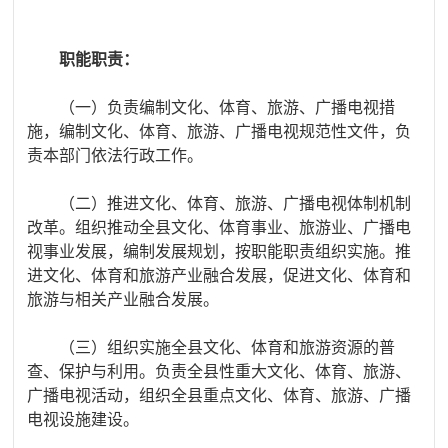
职能职责
：
（一）负责编制文化、体育、旅游
、广播电视
措
施，编制文化、体育
、旅游、广播电视
规范性文件，负
责本部门依法行政工作。
（二）推进文化、体育、旅游
、广播电视
体制机制
改革。组织推动全县文化、体育事业、旅游业、广播电
视事业发展，编制发展规划，按职能职责组织实施。推
进文化、体育和旅游产业融合发展，促进文化、体育和
旅游与相关产业融合发展。
（三）组织实施全县文化、体育和旅游资源的普
查、保护与利用。负责全县性重大文化、体育、旅游、
广播电视活动，组织全县重点文化、体育、旅游、广播
电视设施建设。