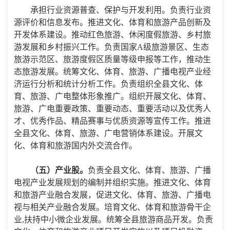
承担行业资源普查、保护与开发利用。负责行业资
源评价和信息发布。推进文化、体育和旅游产品创新及
开发体系建设。推动红色旅游、休闲度假旅游、乡村旅
游发展和乡村振兴工作。负责国家
A级旅游景区、生态
旅游示范区、旅游度假区质量等级申报等工作，推动生
态旅游发展。统筹文化、体育、旅游、广播电视产业经
济运行分析和统计分析工作。负责组织全县文化、体
育、旅游、广电整体形象推广。组织开展文化、体育、
旅游、广电重要政策、重要动态、重要活动以及优秀人
才、优秀作品、精品赛事与优质资源等宣传工作。推进
全县文化、体育、旅游、广电营销体系建设。开展文
化、体育和旅游国内外交流合作。
（五）产业股。
负责全县文化、体育、旅游、广播
电视产业发展规划的编制并组织实施。推进文化、体育
和旅游产业融合发展，促进文化、体育、旅游、广播电
视与相关产业融合发展。培育文化、体育和旅游骨干企
业
,扶持中小微企业发展。统筹全县旅游商品开发。负责