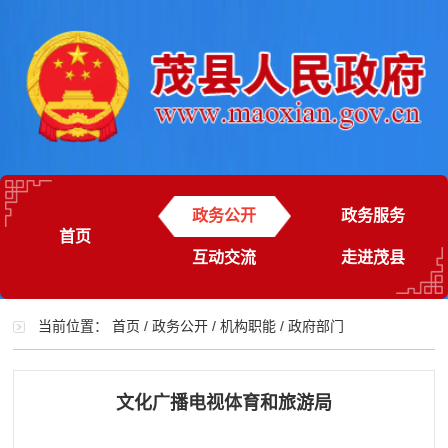
政务公开
政务服务
首页
互动交流
走进茂县
当前位置：
首页
/
政务公开
/
机构职能
/
政府部门
文化广播电视体育和旅游局