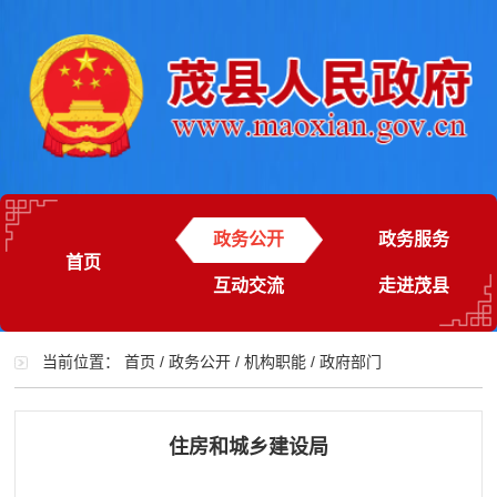
政务公开
政务服务
首页
互动交流
走进茂县
当前位置：
首页
/
政务公开
/
机构职能
/
政府部门
住房和城乡建设局