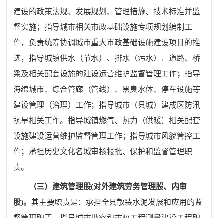
建设的政策法规、发展规划、管理措施、技术标准并监
督实施；指导城市相关市政基础设施专项规划编制工
作，负责统筹协调城市重大市政基础设施建设项目的推
进，指导城镇供水（节水）、排水（污水）、道路、桥
梁及相关配套设施的建设运营维护监督管理工作；指导
海绵城市、综合管廊（管线）、黑臭水体、停车设施等
建设管理（治理）工作；指导城市（县城）建成区防汛
抗旱相关工作。
指导城镇燃气、热力（供暖）相关配套
设施建设运营维护监督管理工作；指导城市风貌管控工
作；承担历史文化名城审核报批、保护和监督管理职
责。
（三）
建筑管理股(对外建筑劳务管理股、内审
股)。
其主要职责是：承担全县散装水泥发展和应用的监
督管理职责、指导城市勘察和市政工程测量建设工程职