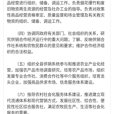
品经营进行组织、储备、调运工作，负责烟花爆竹和废
旧物资再生资源的经营及社办工业的指导。负责对政策
性商品经营资格审定、质量监督和待业管理及有关救灾
物资的组织、储备、调运工作。
（四）
协调
同政府有关部门、社会组织的关系，研
究供销合作经济运行中的重大问题
；
了解、反映供销合
作社系统和农牧民群众的意见和要求；维护合作经济组
织的合法权益。
（五）组织全县供销系统参与和推进农业产业化经
营，加强农产品市场调查研究，培育农产品市场，组织
发展专业合作社、消费合作社等中介服务组织，培育龙
头企业，加强商品供求市场、信息服务体系建设。
（六）指导农村社会化服务体系建设，推进建立现
代流通体系和现代营销方式，发展社区性、综合性、便
民性社区综合服务社，满足农牧民生产、生活等社会化
服务的需要。