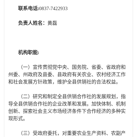
联系电话
:
0837-7422933
负责人姓名：
黄磊
机构职能
:
（一）宣传贯彻党中央、国务院、省委、省政府和
州委、州政府及县委、县政府有关农业、农村经济工作
和社会发展方针政策，维护全县供销社的合法权益。
（二）研究和制定全县供销合作社的发展规划，指
导全县供销合作社的企业改革和发展。加快体制、机制
创新、探索社会主义市场经济条件下合作经济的多种实
现形式。
（三）受政府委托，对重要农业生产资料、农副产