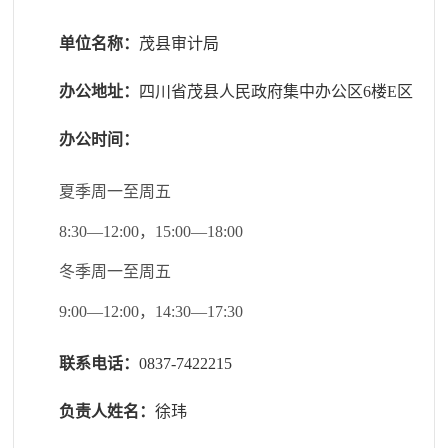
单位名称：
茂县审计局
办公地址：
四川省茂县人民政府集中办公区
6楼E区
办公时间：
夏季周一至周五
8:30—12:00，15:00—18:00
冬季周一至周五
9:00—12:00，14:30—17:30
联系电话：
0837-7422215
负责人姓名：
徐玮