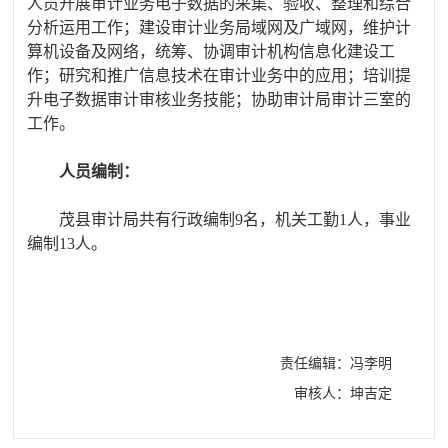
人员开展审计业务电子数据的采集、验收、整理和综合
分析运用工作；建设审计业务局域网及广域网，维护计
算机设备及网络，统筹、协调审计机构信息化建设工
作；研究和推广信息技术在审计业务中的应用；培训提
升电子数据审计审核业务技能；协助审计局审计三室的
工作。
人员编制：
茂县审计局共有行政编制
9名，机关工勤1人，事业
编制13人。
责任编辑：冯李明
审核人：坤吉定