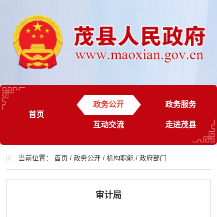
政务公开
政务服务
首页
互动交流
走进茂县
当前位置：
首页
/
政务公开
/
机构职能
/
政府部门
审计局