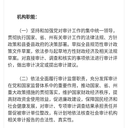
机构职能：
（一）坚持和加强党对审计工作的集中统一领导，
贯彻执行国家、省、州有关审计工作的法律法规、方针
政策和县委县政府的决策部署。草拟全县规范性审计政
策文件草案，依法参与起草地方性财政经济及相关法规
草案。对直接审计、调查和核实的事项依法进行审计评
价，做出审计决定或提出审计建议。
（二）依法全面履行审计监督职责，充分发挥审计
在党和国家监督体系中的重要作用，推动国家、省、州
重大政策措施的贯彻落实，维护国家财政经济秩序，提
高财政资金使用效益，促进廉政建设，保障国民经济和
社会健康发展，对审计、专项审计调查结果承担责任并
督促被审计单位整改，有计划地依法核查社会审计机构
相关审计报告的合法性、真实性。