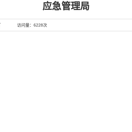
应急管理局
访问量：
6228次