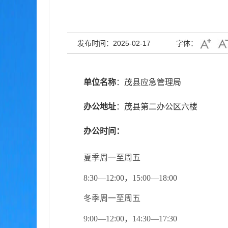
发布时间：2025-02-17
字体：
单位名称
：茂县应急管理局
办公地址
：茂县第二办公区六楼
办公时间：
夏季周一至周五
8:30—12:00，15:00—18:00
冬季周一至周五
9:00—12:00，14:30—17:30