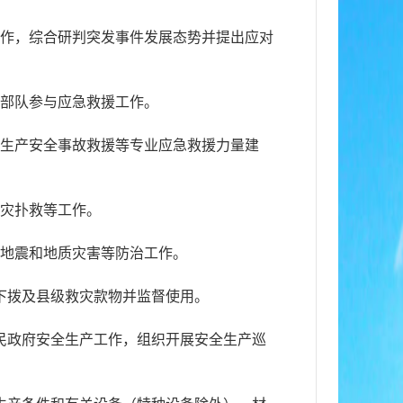
工作，综合研判突发事件发展态势并提出应对
警部队参与应急救援工作。
、生产安全事故救援等专业应急救援力量建
火灾扑救等工作。
、地震和地质灾害等防治工作。
下拨及县级救灾款物并监督使用。
民政府安全生产工作，组织开展安全生产巡