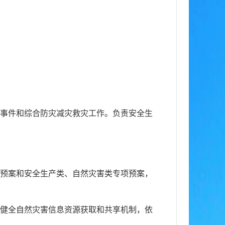
发事件和综合防灾减灾救灾工作。负责安全生
灾预案和安全生产类、自然灾害类专项预案，
，健全自然灾害信息资源获取和共享机制，依