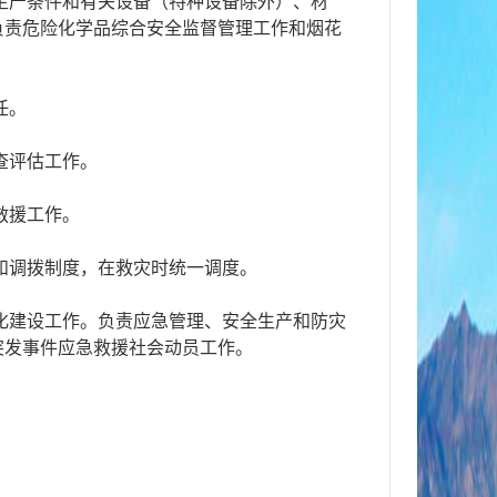
生产条件和有关设备（特种设备除外）、材
负责危险化学品综合安全监督管理工作和烟花
任。
查评估工作。
救援工作。
和调拨制度，在救灾时统一调度。
化建设工作。负责应急管理、安全生产和防灾
突发事件应急救援社会动员工作。