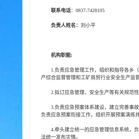
联系电话
：0837-7428105
负责人姓名：
刘小平
机构职能:
1.负责应急管理工作，组织和指导各乡
产综合监督管理和工矿商贸行业安全生产监
2.拟订应急管理、安全生产等有关规范
3.负责应急预案体系建设，建立完善事
负责应急预案衔接工作，组织开展预案演练
4.牵头建立统一的应急管理信息系统，
法统一发布灾情。