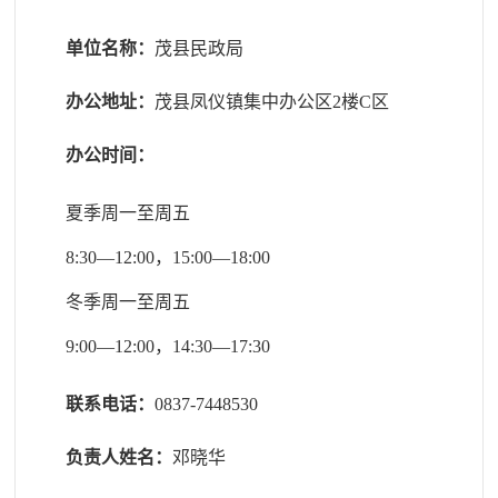
单位名称：
茂县民政局
办公地址：
茂县凤仪镇集中办公区2楼C区
办公时间：
夏季周一至周五
8:30—12:00，15:00—18:00
冬季周一至周五
9:00—12:00，14:30—17:30
联系电话：
0837-7448530
负责人姓名：
邓晓华