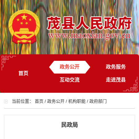
政务公开
政务服务
首页
互动交流
走进茂县
当前位置：
首页
/
政务公开
/
机构职能
/
政府部门
民政局