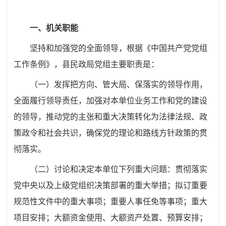
一、
机关职能
坚持和加强
党的全面领导，根据《中国共产党党组
工作条例》，县民政局党组主要职责是：
（一）发挥把方向、管大局、保落实的领导作用，
全面履行领导责任，加强对本单位业务工作和党的建设
的领导，推动党的主张和重大决策转化为法律法规、政
策政令和社会共识，确保党的理论和路线方针政策的贯
彻落实。
（二）讨论和决定本单位下列重大问题：贯彻落实
党中央以及上级党组织决策部署的重大举措；拟订重要
规范性文件中的重大事项；重要人事任免等事项；重大
项目安排；大额资金使用、大额资产处置、预算安排；