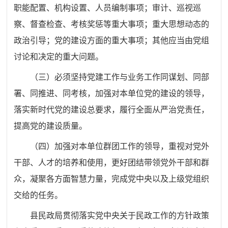
职能配置、机构设置、人员编制事项；审计、巡视巡
察、督查检查、考核奖惩等重大事项；重大思想动态的
政治引导；党的建设方面的重大事项；其他应当由党组
讨论和决定的重大问题。
（三）必须坚持党建工作与业务工作同谋划、同部
署、同推进、同考核，加强对本单位党的建设的领导，
落实新时代党的建设总要求，履行全面从严治党责任，
提高党的建设质量。
（四）加强对本单位群团工作的领导，重视对党外
干部、人才的培养和使用，更好团结带领党外干部和群
众，凝聚各方面智慧力量，完成党中央以及上级党组织
交给的任务。
县民政局
贯彻落实党中央关于民政工作的方针政策