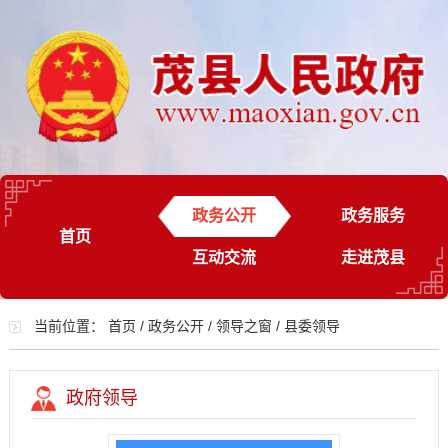
政务公开
政务服务
首页
互动交流
走进茂县
当前位置：
首页
/
政务公开
/
领导之窗
/
县委领导
政府领导