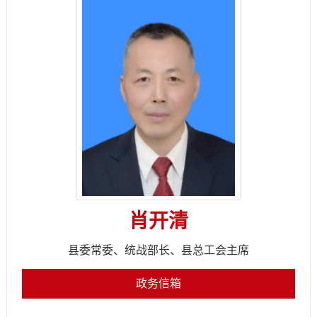
肖开清
县委常委、统战部长、县总工会主席
政务信箱