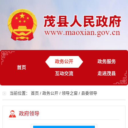
政务公开
政务服务
首页
互动交流
走进茂县
当前位置：
首页
/
政务公开
/
领导之窗
/
县委领导
政府领导