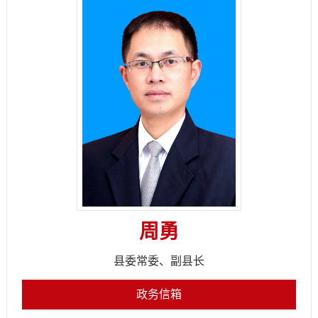
周勇
县委常委、副县长
政务信箱