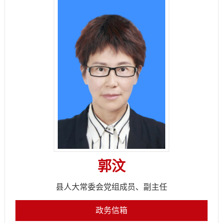
郭汶
县人大常委会党组成员、副主任
政务信箱