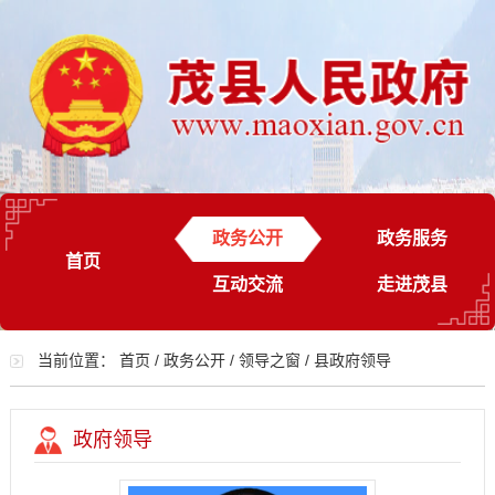
政务公开
政务服务
首页
互动交流
走进茂县
当前位置：
首页
/
政务公开
/
领导之窗
/
县政府领导
政府领导