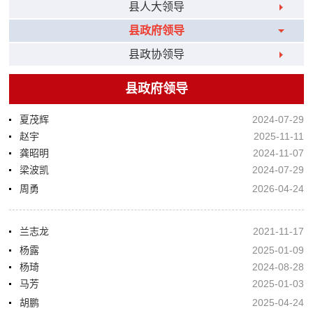
县人大领导
县政府领导
县政协领导
县政府领导
夏茂辉
2024-07-29
赵宇
2025-11-11
龚昭明
2024-11-07
梁波凯
2024-07-29
周勇
2026-04-24
兰志龙
2021-11-17
杨露
2025-01-09
杨琦
2024-08-28
马芳
2025-01-03
胡鹏
2025-04-24