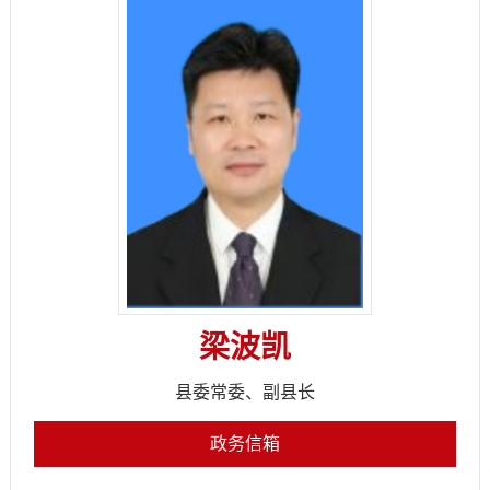
梁波凯
县委常委、副县长
政务信箱