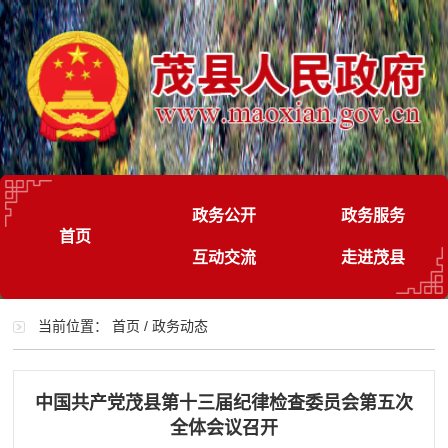
政务公开
政务服务
首页
互动交流
走进茂县
当前位置：
首页
/
政务动态
中国共产党茂县第十三届纪律检查委员会第五次
全体会议召开