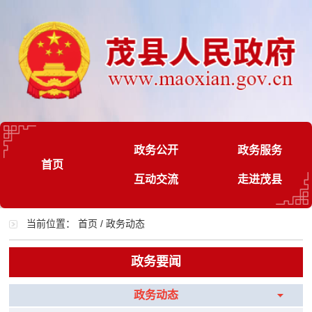
政务公开
政务服务
首页
互动交流
走进茂县
当前位置：
首页
/
政务动态
政务要闻
政务动态