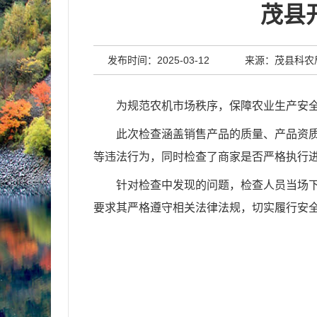
茂县
发布时间：2025-03-12
来源：茂县科农
为规范农机市场秩序，保障农业生产安
此次检查
涵盖销售产品的质量、产品资
等违法行为，同时检查了商家是否严格执行
针对检查中发现的问题，检查人员当场
要求其严格遵守相关法律法规，切实履行安