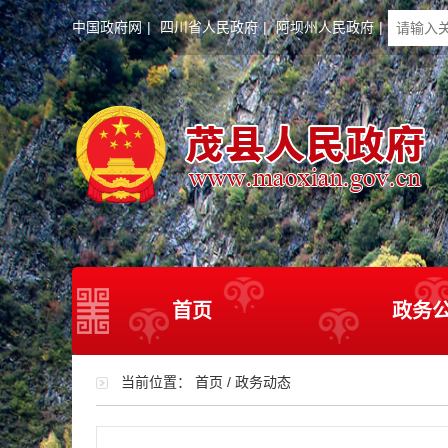
中国政府网
|
四川省人民政府
|
阿坝州人民政府
|
首页
政务
当前位置：
首页
/
政务动态