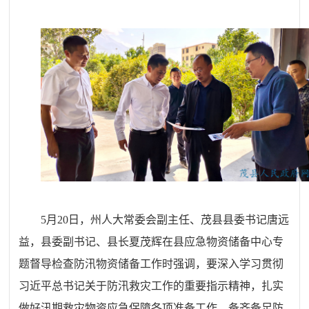
5月20日，
州人大常委会副主任、茂县
县委书记唐远
益，县委副书记、县长夏茂辉在县应急物资储备中心专
题督导检查防汛物资储备工作时强调，要深入学习贯彻
习近平总书记关于防汛救灾工作的重要指示精神，扎实
做好汛期救灾物资应急保障各项准备工作，备齐备足防