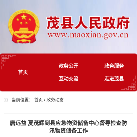
政务公开
政务服务
首页
互动交流
走进茂县
当前位置：
首页
/
政务动态
唐远益 夏茂辉到县应急物资储备中心督导检查防
汛物资储备工作