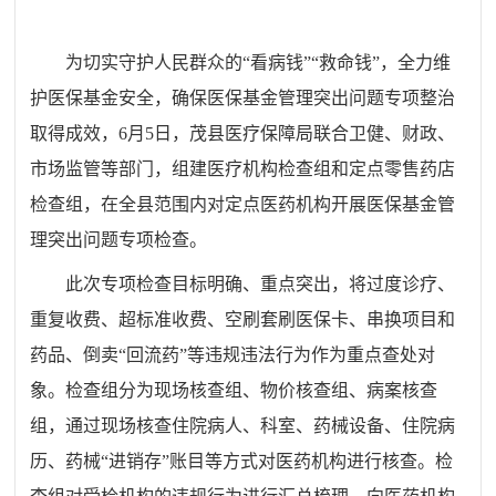
为切实守护人民群众的“看病钱”“救命钱”，全力维
护医保基金安全，确保医保基金管理突出问题专项整治
取得成效，6月5日，茂县医疗保障局联合卫健、财政、
市场监管等部门，组建医疗机构检查组和定点零售药店
检查组，在全县范围内对定点医药机构开展医保基金管
理突出问题专项检查。
此次专项检查目标明确、重点突出，将过度诊疗、
重复收费、超标准收费、空刷套刷医保卡、串换项目和
药品、倒卖“回流药”等违规违法行为作为重点查处对
象。检查组分为现场核查组、物价核查组、病案核查
组，通过现场核查住院病人、科室、药械设备、住院病
历、药械“进销存”账目等方式对医药机构进行核查。检