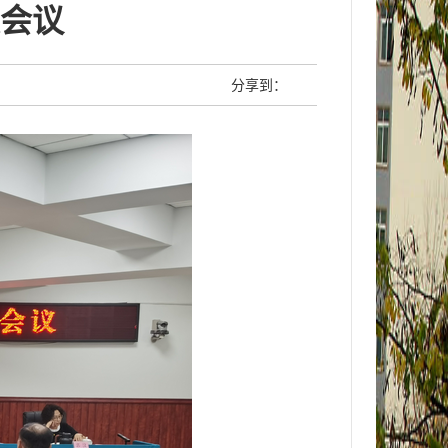
会议
分享到：