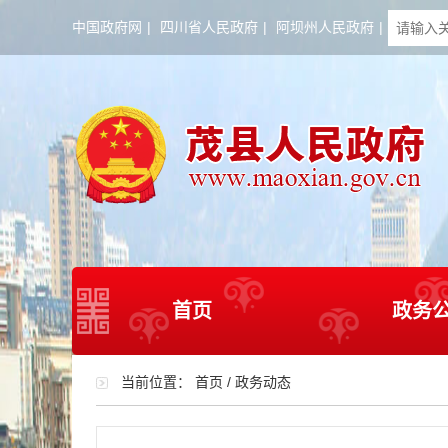
中国政府网
|
四川省人民政府
|
阿坝州人民政府
|
首页
政务
当前位置：
首页
/
政务动态