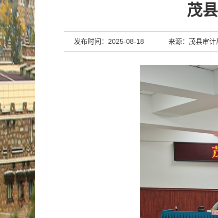
茂县
发布时间：2025-08-18
来源：茂县审计