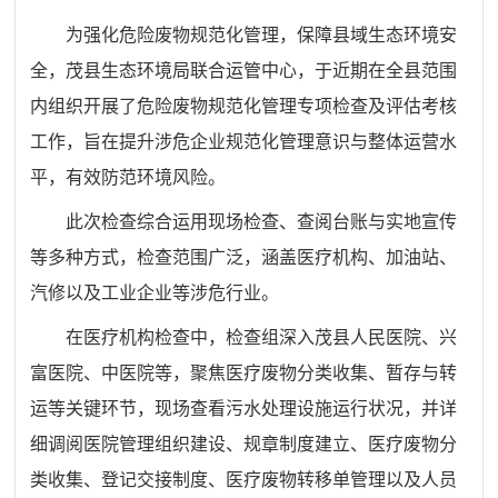
为强化危险废物规范化管理，保障县域生态环境安
全，茂县生态环境局联合运管中心，于近期在全县范围
内组织开展了危险废物规范化管理专项检查及评估考核
工作，旨在提升涉危企业规范化管理意识与整体运营水
平，有效防范环境风险。
此次检查综合运用现场检查、查阅台账与实地宣传
等多种方式，检查范围广泛，涵盖医疗机构、加油站、
汽修以及工业企业等涉危行业。
在医疗机构检查中，检查组深入茂县人民医院、兴
富医院、中医院等，聚焦医疗废物分类收集、暂存与转
运等关键环节，现场查看污水处理设施运行状况，并详
细调阅医院管理组织建设、规章制度建立、医疗废物分
类收集、登记交接制度、医疗废物转移单管理以及人员