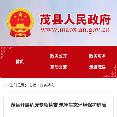
政务公开
政务服务
首页
互动交流
走进茂县
当前位置：
首页
/
政务动态
茂县开展危废专项检查 筑牢生态环境保护屏障