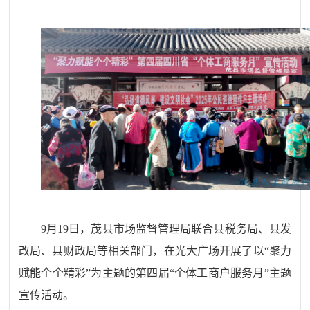
9月19日，茂县市场监督管理局联合县税务局、县发
改局、县财政局等相关部门，在光大广场开展了以“聚力
赋能个个精彩”为主题的第四届“个体工商户服务月”主题
宣传活动。