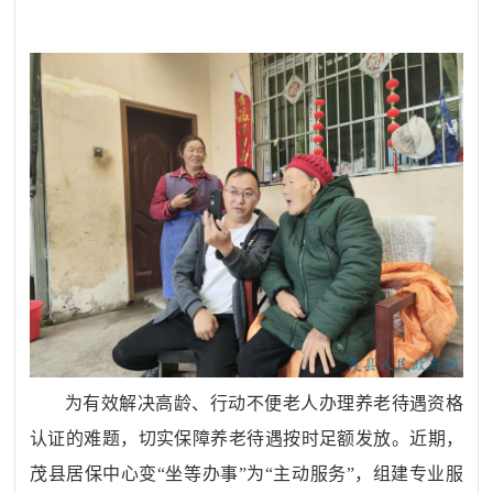
为有效解决高龄、行动不便老人办理养老待遇资格
认证的难题，切实保障养老待遇按时足额发放。近期，
茂县居保中心变
“坐等办事”为“主动服务”，组建专业服