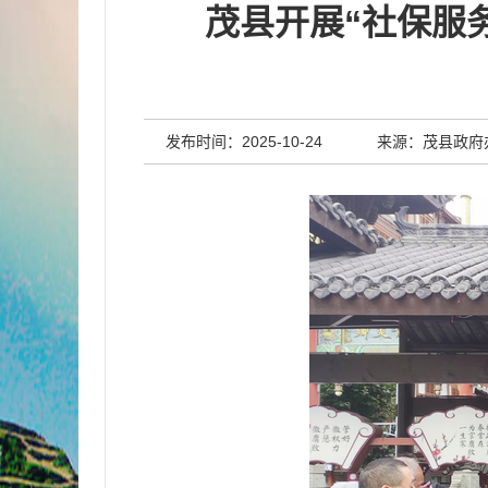
茂县开展“社保服
发布时间：2025-10-24
来源：茂县政府