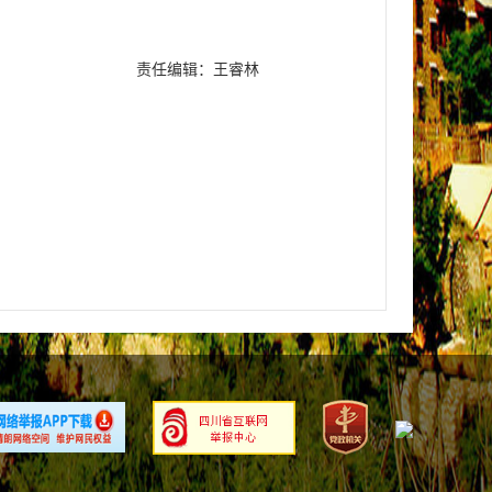
责任编辑：王睿林