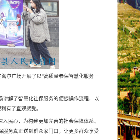
局在海尔广场开展了以“高质量参保智慧化服务－
场讲解了智慧化社保服务的便捷操作流程，以
便利有了直观感受。
念深入民心，为构建更加完善的社会保障体系、
保服务真正送到群众家门口，让更多群众享受