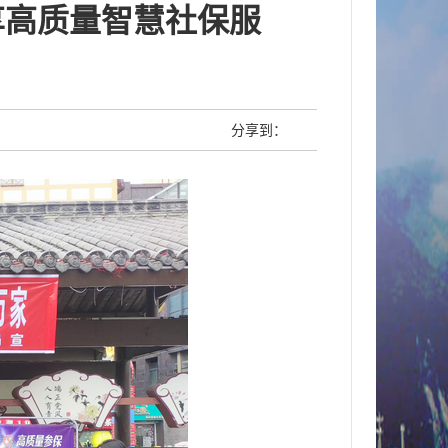
享高质量智慧社保服
分享到：