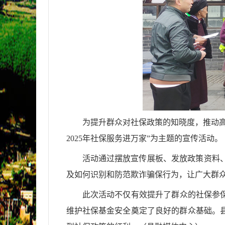
为提升群众对社保政策的知晓度，推动
2025年社保服务进万家”为主题的宣传活动。
活动通过摆放宣传展板、发放政策资料
及如何识别和防范欺诈骗保行为，让广大群
此次活动不仅有效提升了群众的社保参
维护社保基金安全奠定了良好的群众基础。