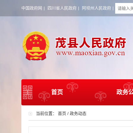
中国政府网
|
四川省人民政府
|
阿坝州人民政府
|
首页
政务
当前位置：
首页
/
政务动态