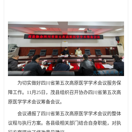
为切实做好四川省第五次高原医学学术会议服务保
障工作。11月25日，茂县组织召开协办四川省第五次高
原医学学术会议筹备会议。
会议通报了四川省第五次高原医学学术会议的整体
议程与执行方案。各县级相关部门结合自身职能，对执