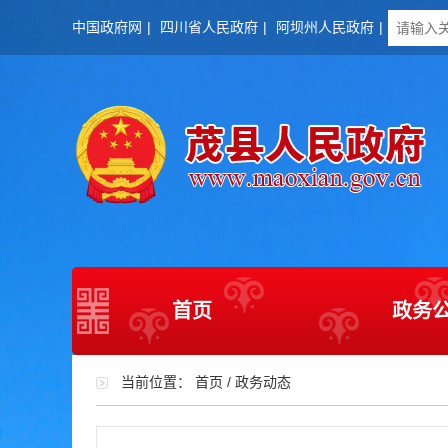
中国政府网
|
四川省人民政府
|
阿坝州人民政府
|
首页
政务
当前位置：
首页
/
政务动态