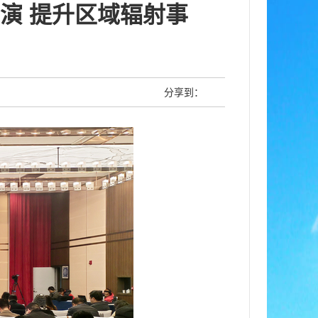
演 提升区域辐射事
分享到：