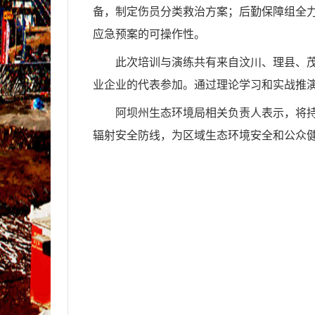
备，制定伤员分类救治方案；后勤保障组全
应急预案的可操作性。
此次培训与演练共有来自汶川、理县、茂
业企业的代表参加。通过理论学习和实战推
阿坝州生态环境局相关负责人表示，将
辐射安全防线，为区域生态环境安全和公众