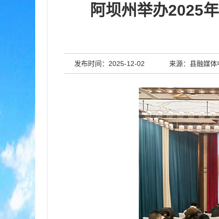
阿坝州举办202
发布时间：2025-12-02
来源：县融媒体