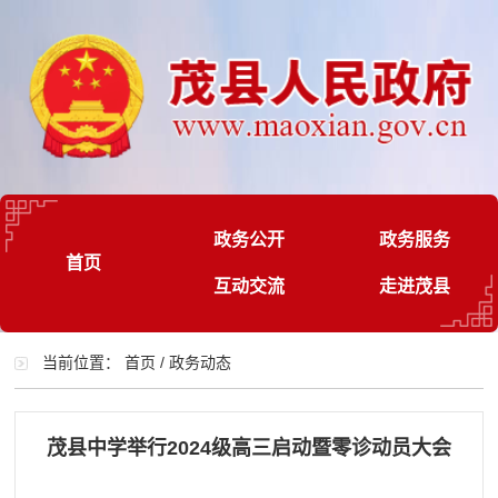
政务公开
政务服务
首页
互动交流
走进茂县
当前位置：
首页
/
政务动态
茂县中学举行2024级高三启动暨零诊动员大会