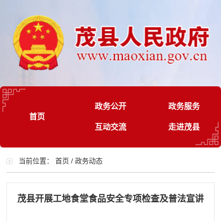
政务公开
政务服务
首页
互动交流
走进茂县
当前位置：
首页
/
政务动态
茂县开展工地食堂食品安全专项检查及普法宣讲