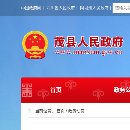
中国政府网
|
四川省人民政府
|
阿坝州人民政府
|
首页
政务
当前位置：
首页
/
政务动态