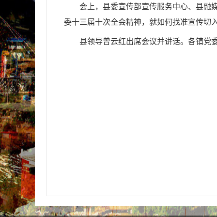
会上，县委宣传部宣传服务中心、县融
委十三届十次全会精神，就如何找准宣传切入
县领导曾云红出席会议并讲话。各镇党