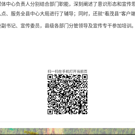
媒体中心负责人分别结合部门职能，深刻阐述了意识形态和宣传
点、服务全县中心大局进行了辅导；同时，还就“看茂县”客户
委副书记、宣传委员，县级各部门分管领导及宣传专干参加培训
扫一扫在手机打开当前页