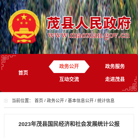
政务公开
政务服务
首页
互动交流
走进茂县
当前位置：
首页
/
政务公开
/
基本信息公开
/
统计信息
2023年茂县国民经济和社会发展统计公报