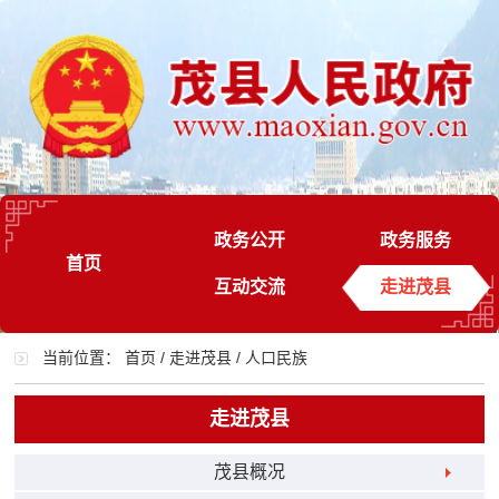
政务公开
政务服务
首页
互动交流
走进茂县
当前位置：
首页
/
走进茂县
/
人口民族
走进茂县
茂县概况