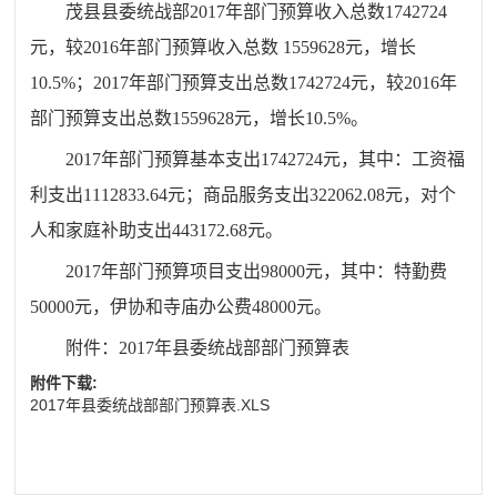
茂县县委统战部2017年部门预算收入总数1742724
元，较2016年部门预算收入总数 1559628元，增长
10.5%；2017年部门预算支出总数1742724元，较2016年
部门预算支出总数1559628元，增长10.5%。
2017年部门预算基本支出1742724元，其中：工资福
利支出1112833.64元；商品服务支出322062.08元，对个
人和家庭补助支出443172.68元。
2017年部门预算项目支出98000元，其中：特勤费
50000元，伊协和寺庙办公费48000元。
附件：2017年县委统战部部门预算表
附件下载:
2017年县委统战部部门预算表.XLS