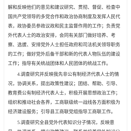
解和反映他们的意见和建议研究、贯彻、督促、检查中
国共产党领导的多党合作和政治协商制度及发挥人民代
表，政协委员参政议政和民主监督作用的工作；负责党
外代表人士的政治安排，会同有关部门做好培养、考
察、选拔、安排党外人士担任政府和司法机关领导职务
的工作；做好党外后备干部和新的代表人物队伍的建设
工作；指导有关统战团体和人民团体的统战工作。
4.调查研究并反映我先非公有制经济代表人士的情
况，协调关系，提出政策性建议；团结、帮助、引导、
教育费公有制经济代表人士，积极开展思想政治工作；
组织和推动社会各界，工商联级统一战线各方面积极为
经济建设服务；引导县工商联党组指导工商联工作。
5.调查研究全县党外代表知识分子情况，反映意