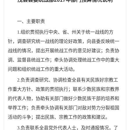
茂县县委统战部2017年部门预算情况说明
一、主要职责
1.组织贯彻执行中央、省、州关于统一战线的方
针，调查研究统一战线的理论好政策，向县委反映统一
战线的情况，提出开展统战工作的意见好建议；负责协
调、监督县统战工作；牵头协调处理统战工作中的重大
问题和组织统战工作的重大活动。
2.负责调查研究、协调检查全县有关民族好宗教工
作重大方针、政策的贯彻执行；联系少数民族和宗教界
的代表人物，协助有关部门做好少数民族干部的培养和
举荐工作；负责牵头协调有关部门对敌对势力分裂祖国
活动的斗争；提出民族、宗教工作的政策和建议。
3.负责联系全县党外代表人士，及时通报情况，了