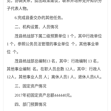
见，协调关系，提出政策建议，联系并培养党外知识分
子代表人物。
6.完成县委交办的其他任务。
二、机构设置、人员情况
茂县统战部下属二级预算单位 1 个，其中行政单位
1 个，参照公务员法管理的事业单位 个，其他事业单
位 个。
茂县统战部总编制13 名，其中：行政编制 13 名，
其他事业编制 名。在职人员总数 12人，其中：行政人
12人，其他事业人员 人；离休人员1 人，退休人员6人。
三、固定资产情况
2017年初固定资产总额444440元。
四、部门预算情况