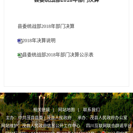
县委统战部2018年部门决算
县委统战部2018年部门决算
2018年决算说明
县委统战部2018年部门决算公示表
相关链接
|
网站地图
|
联系我们
主办：中共茂县县委 | 茂县人民政府 承办：茂县人民政府办公室
网站维护：茂县人民政府信息公开工作中心
四川互联网联合辟谣平台