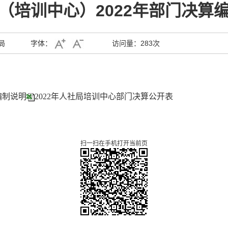
（培训中心）2022年部门决算
局
字体：
访问量：
283次
编制说明
2022年人社局培训中心部门决算公开表
扫一扫在手机打开当前页