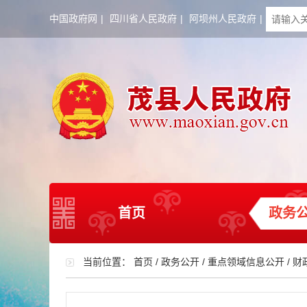
中国政府网
|
四川省人民政府
|
阿坝州人民政府
|
首页
政务
当前位置：
首页
/
政务公开
/
重点领域信息公开
/
财