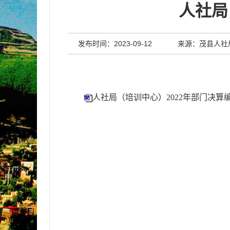
人社局
发布时间：2023-09-12
来源：茂县人社
人社局（培训中心）2022年部门决算