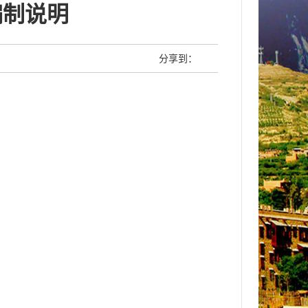
编制说明
分享到：