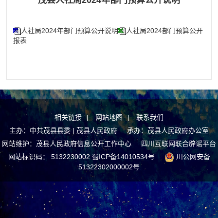
茂县人社局2024年部门预算公开说明
人社局2024年部门预算公开说明
人社局2024部门预算公开
报表
相关链接
|
网站地图
|
联系我们
主办：中共茂县县委 | 茂县人民政府 承办：茂县人民政府办公室
网站维护：茂县人民政府信息公开工作中心
四川互联网联合辟谣平台
网站标识码： 5132230002
蜀ICP备14010534号
川公网安备
51322302000002号